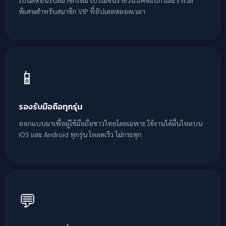
พิเศษสำหรับสมาชิก VIP ที่อัปเดตตลอดเวลา
📱
รองรับมือถือทุกรุ่น
ออกแบบมาเพื่อผู้ใช้มือถือชาวไทยโดยเฉพาะ ใช้งานได้ลื่นไหลบน
iOS และ Android ทุกรุ่น โหลดเร็ว ไม่กระตุก
💬