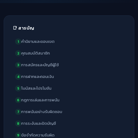
📑 สารบัญ
คำนิยามและขอบเขต
1
คุณสมบัติสมาชิก
2
การสมัครและบัญชีผู้ใช้
3
การฝากและถอนเงิน
4
โบนัสและโปรโมชัน
5
กฎการเล่นและการพนัน
6
การพนันอย่างรับผิดชอบ
7
การระงับและปิดบัญชี
8
ข้อจำกัดความรับผิด
9