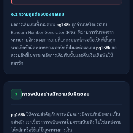
6.2 ความถูกต้องของผลเกม
ผลการเล่นเกมทั้งหมดบน
pg168k
ถูกกำหนดโดยระบบ
Random Number Generator (RNG) ที่ผ่านการรับรองจาก
หน่วยงานอิสระ ผลการเล่นที่แสดงบนหน้าจอถือเป็นที่สิ้นสุด
หากเกิดข้อผิดพลาดทางเทคนิคที่ส่งผลต่อผลเกม
pg168k
ขอ
สงวนสิทธิ์ในการยกเลิกการเดิมพันนั้นและคืนเงินเดิมพันให้
สมาชิก
การพนันอย่างมีความรับผิดชอบ
7
pg168k
ให้ความสำคัญกับการพนันอย่างมีความรับผิดชอบเป็น
อย่างยิ่ง เราเชื่อว่าการพนันควรเป็นความบันเทิง ไม่ใช่แหล่งราย
ได้หลักหรือวิธีแก้ปัญหาทางการเงิน