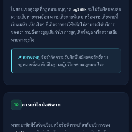
ในขอบเขตสูงสุดที่กฎหมายอนุญาต
pg168k
จะไม่รับผิดชอบต่อ
ความเสียหายทางอ้อม ความเสียหายพิเศษ หรือความเสียหายที่
เป็นผลสืบเนื่องใดๆ ที่เกิดจากการใช้หรือไม่สามารถใช้บริการ
ของเรา รวมถึงการสูญเสียกำไร การสูญเสียข้อมูล หรือความเสีย
หายทางธุรกิจ
📌 หมายเหตุ:
ข้อจำกัดความรับผิดนี้ไม่มีผลต่อสิทธิ์ตาม
กฎหมายที่สมาชิกมีในฐานะผู้บริโภคตามกฎหมายไทย
การแก้ไขข้อพิพาท
10
หากสมาชิกมีข้อร้องเรียนหรือข้อพิพาทเกี่ยวกับบริการของ