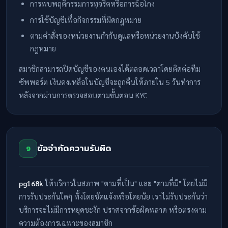
การพบพฤติกรรมการทุจริตหรือการฉ้อโกง
การใช้บัญชีเพื่อกิจกรรมที่ผิดกฎหมาย
ตามคำสั่งของหน่วยงานกำกับดูแลหรือหน่วยงานบังคับใช้
กฎหมาย
สมาชิกสามารถปิดบัญชีของตนเองได้ตลอดเวลาโดยติดต่อทีม
ซัพพอร์ต เงินคงเหลือในบัญชีจะถูกคืนให้ภายใน 5 วันทำการ
หลังจากผ่านการตรวจสอบตามขั้นตอน KYC
ข้อจำกัดความรับผิด
9
pg168k
ให้บริการในสภาพ "ตามที่เป็น" และ "ตามที่มี" โดยไม่มี
การรับประกันใดๆ ทั้งโดยชัดแจ้งหรือโดยนัย เราไม่รับประกันว่า
บริการจะไม่มีการหยุดชะงัก ปราศจากข้อผิดพลาด หรือตรงตาม
ความต้องการเฉพาะของสมาชิก