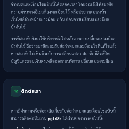
กำหนดและเงื่อนไขฉบับนี้ได้ตลอดเวลา โดยจะแจ้งให้สมาชิก
ทราบผ่านทางอีเมลที่ลงทะเบียนไว้ หรือประกาศบนหน้า
เว็บไซต์ล่วงหน้าอย่างน้อย 7 วัน ก่อนการเปลี่ยนแปลงมีผล
บังคับใช้
การที่สมาชิกยังคงใช้บริการต่อไปหลังจากการเปลี่ยนแปลงมีผล
บังคับใช้ ถือว่าสมาชิกยอมรับข้อกำหนดและเงื่อนไขที่แก้ไขแล้ว
หากสมาชิกไม่เห็นด้วยกับการเปลี่ยนแปลง สมาชิกมีสิทธิ์ปิด
บัญชีและถอนเงินคงเหลือออกก่อนที่การเปลี่ยนแปลงจะมีผล
ติดต่อเรา
12
หากมีคำถามหรือข้อสงสัยเกี่ยวกับข้อกำหนดและเงื่อนไขฉบับนี้
สามารถติดต่อทีมงาน
pg168k
ได้ผ่านช่องทางต่อไปนี้: