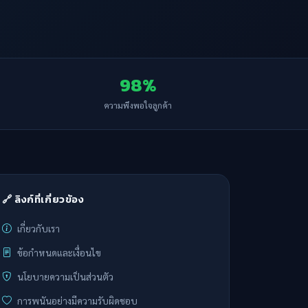
98%
ความพึงพอใจลูกค้า
🔗 ลิงก์ที่เกี่ยวข้อง
เกี่ยวกับเรา
ข้อกำหนดและเงื่อนไข
นโยบายความเป็นส่วนตัว
การพนันอย่างมีความรับผิดชอบ