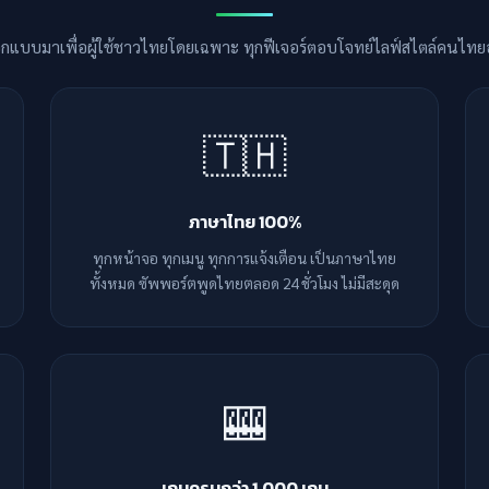
แบบมาเพื่อผู้ใช้ชาวไทยโดยเฉพาะ ทุกฟีเจอร์ตอบโจทย์ไลฟ์สไตล์คนไทยอ
🇹🇭
ภาษาไทย 100%
ทุกหน้าจอ ทุกเมนู ทุกการแจ้งเตือน เป็นภาษาไทย
ทั้งหมด ซัพพอร์ตพูดไทยตลอด 24 ชั่วโมง ไม่มีสะดุด
🎰
เกมครบกว่า 1,000 เกม