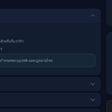
 (สำหรับรับ OTP)
คร
 ตามข้อกำหนดของ pg168k และกฎหมายไทย