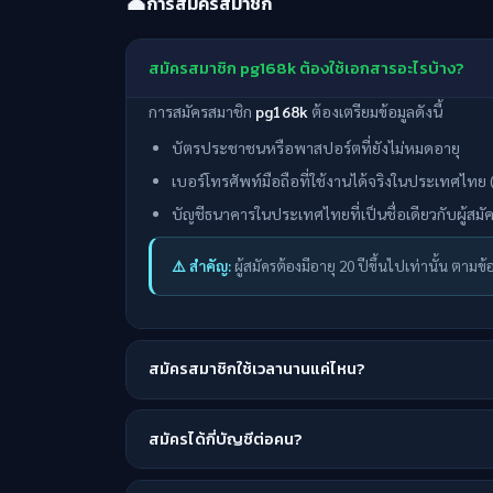
👤
การสมัครสมาชิก
สมัครสมาชิก pg168k ต้องใช้เอกสารอะไรบ้าง?
การสมัครสมาชิก
pg168k
ต้องเตรียมข้อมูลดังนี้
บัตรประชาชนหรือพาสปอร์ตที่ยังไม่หมดอายุ
เบอร์โทรศัพท์มือถือที่ใช้งานได้จริงในประเทศไทย
บัญชีธนาคารในประเทศไทยที่เป็นชื่อเดียวกับผู้สมั
⚠️ สำคัญ:
ผู้สมัครต้องมีอายุ 20 ปีขึ้นไปเท่านั้น
สมัครสมาชิกใช้เวลานานแค่ไหน?
สมัครได้กี่บัญชีต่อคน?